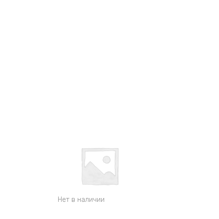
Нет в наличии