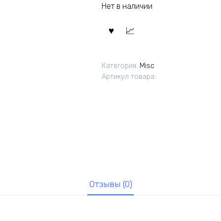
Нет в наличии
Категория:
Misc
Артикул товара:
Отзывы (0)