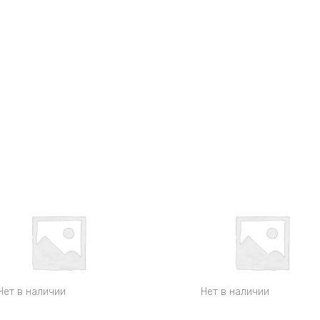
Нет в наличии
Нет в наличии