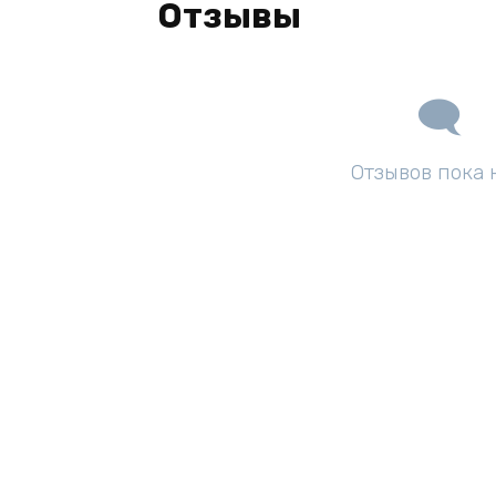
Отзывы
Отзывов пока 