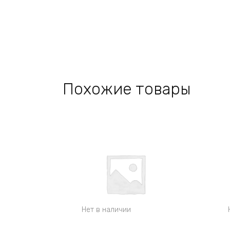
Похожие товары
Нет в наличии